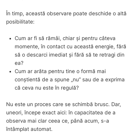
În timp, această observare poate deschide o altă
posibilitate:
Cum ar fi să rămâi, chiar și pentru câteva
momente, în contact cu această energie, fără
să o descarci imediat și fără să te retragi din
ea?
Cum ar arăta pentru tine o formă mai
conștientă de a spune „nu” sau de a exprima
că ceva nu este în regulă?
Nu este un proces care se schimbă brusc. Dar,
uneori, începe exact aici: în capacitatea de a
observa mai clar ceea ce, până acum, s-a
întâmplat automat.