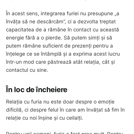
În acest sens, integrarea furiei nu presupune „a
învăța să ne descărcăm”, ci a dezvolta treptat
capacitatea de a rămâne în contact cu această
energie fără a o pierde. Să putem simți și să
putem rămâne suficient de prezenți pentru a
înțelege ce se întâmplă și a exprima acest lucru
într-un mod care păstrează atât relația, cât și
contactul cu sine.
În loc de încheiere
Relația cu furia nu este doar despre o emoție
dificilă, ci despre felul în care am învățat să fim în
relație cu noi înșine și cu ceilalți.